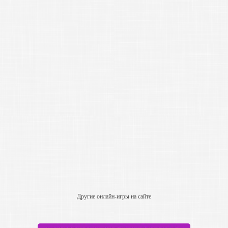
Другие онлайн-игры на сайте