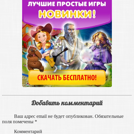
Добавить комментарий
Ваш адрес email не будет опубликован.
Обязательные
поля помечены
*
Комментарий