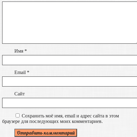
Имя
*
Email
*
Сайт
Сохранить моё имя, email и адрес сайта в этом
браузере для последующих моих комментариев.