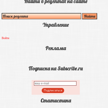
Найти в рецептах на сайте
Управление
Войти
Реклама
Подписка на Subscribe.ru
Статистика