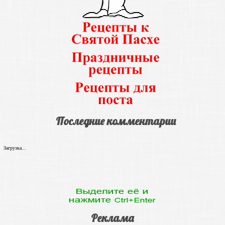
Последние комментарии
Загрузка...
Реклама