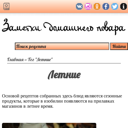
Главная
»
Тег "Летние"
Летние
Основой рецептов собранных здесь блюд являются сезонные
продукты, которые в изобилии появляются на прилавках
магазинов в летнее время.