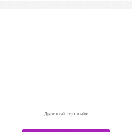
Другие онлайн-игры на сайте