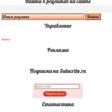
Найти в рецептах на сайте
Управление
Войти
Реклама
Подписка на Subscribe.ru
Статистика