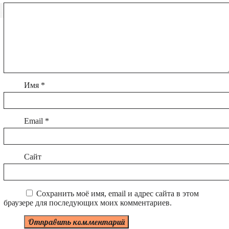
Имя
*
Email
*
Сайт
Сохранить моё имя, email и адрес сайта в этом
браузере для последующих моих комментариев.