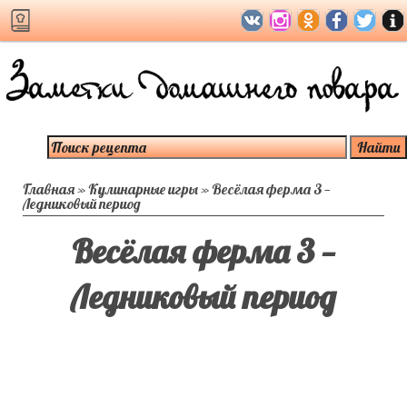
Главная
»
Кулинарные игры
»
Весёлая ферма 3 —
Ледниковый период
Весёлая ферма 3 —
Ледниковый период