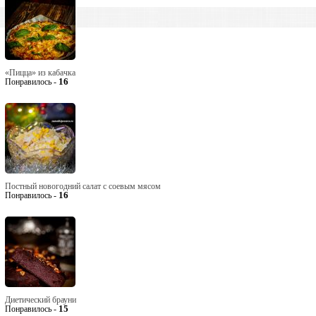
«Пицца» из кабачка
16
Понравилось -
Постный новогодний салат с соевым мясом
16
Понравилось -
Диетический брауни
15
Понравилось -