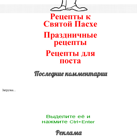
Последние комментарии
Загрузка...
Реклама