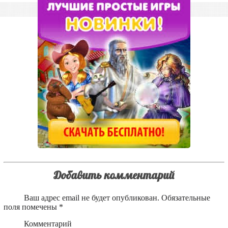
Добавить комментарий
Ваш адрес email не будет опубликован.
Обязательные
поля помечены
*
Комментарий