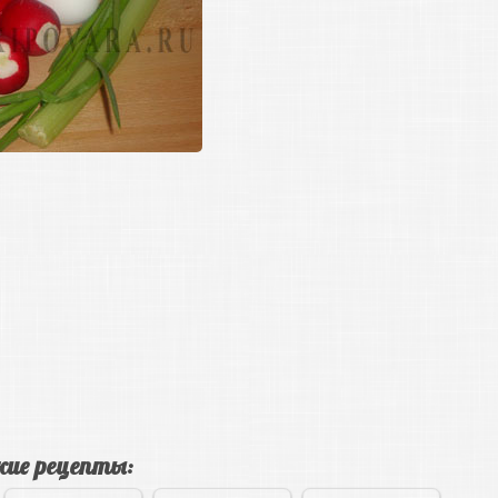
ие рецепты: