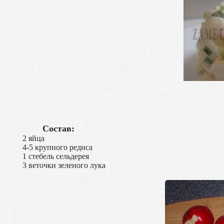
Состав:
2 яйца
4-5 крупного редиса
1 стебель сельдерея
3 веточки зеленого лука