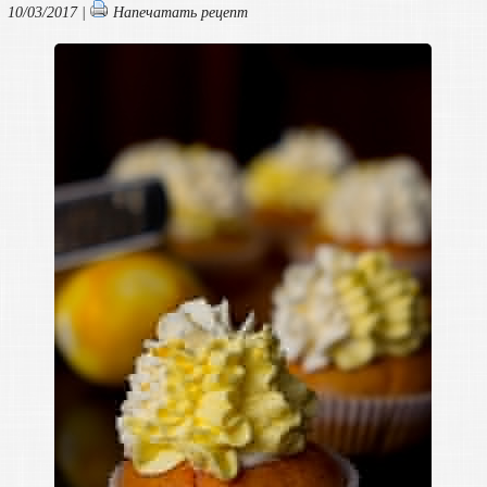
10/03/2017 |
Напечатать рецепт