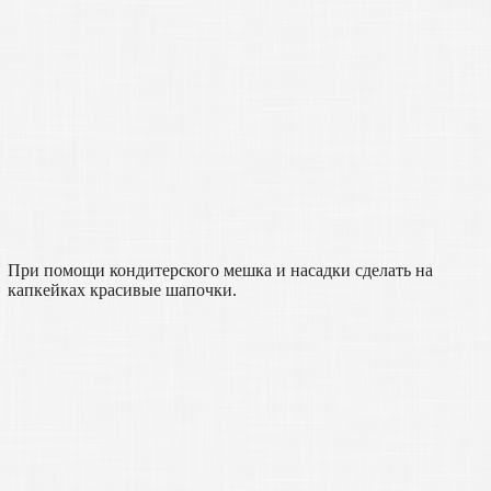
При помощи кондитерского мешка и насадки сделать на
капкейках красивые шапочки.