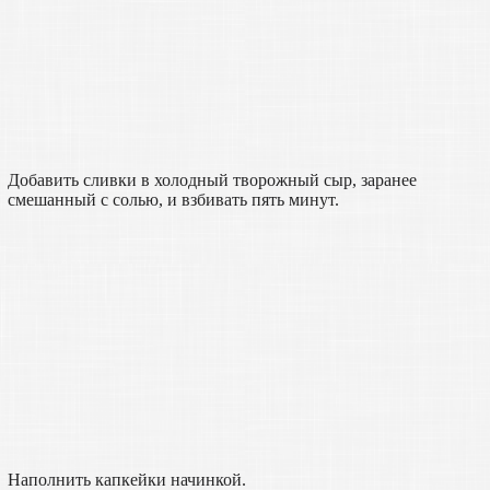
Добавить сливки в холодный творожный сыр, заранее
смешанный с солью, и взбивать пять минут.
Наполнить капкейки начинкой.