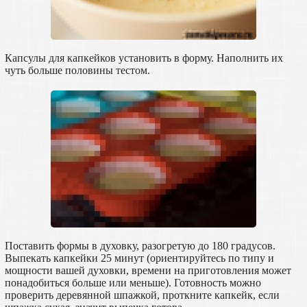
Капсулы для капкейков установить в форму. Наполнить их
чуть больше половины тестом.
Поставить формы в духовку, разогретую до 180 градусов.
Выпекать капкейки 25 минут (ориентируйтесь по типу и
мощности вашей духовки, времени на приготовления может
понадобиться больше или меньше). Готовность можно
проверить деревянной шпажкой, проткните капкейк, если