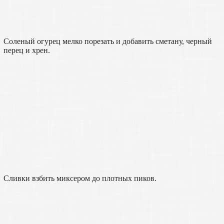
Соленый огурец мелко порезать и добавить сметану, черный
перец и хрен.
Сливки взбить миксером до плотных пиков.