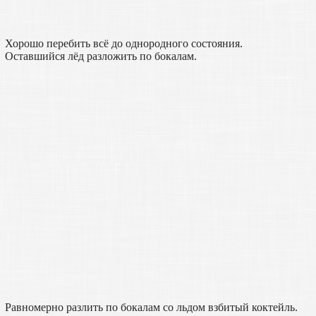
Хорошо перебить всё до однородного состояния.
Оставшийся лёд разложить по бокалам.
Равномерно разлить по бокалам со льдом взбитый коктейль.