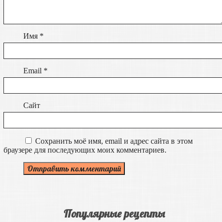
Имя
*
Email
*
Сайт
Сохранить моё имя, email и адрес сайта в этом
браузере для последующих моих комментариев.
Популярные рецепты