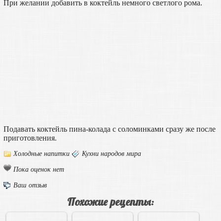
При желании добавить в коктейль немного светлого рома.
Подавать коктейль пина-колада с соломинками сразу же после
приготовления.
Холодные напитки
Кухни народов мира
Пока оценок нет
Ваш отзыв
Похожие рецепты: