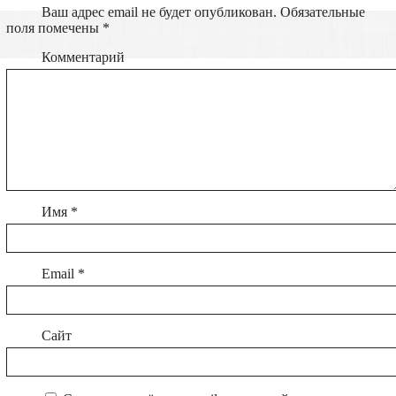
Ваш адрес email не будет опубликован.
Обязательные
поля помечены
*
Комментарий
Имя
*
Email
*
Сайт