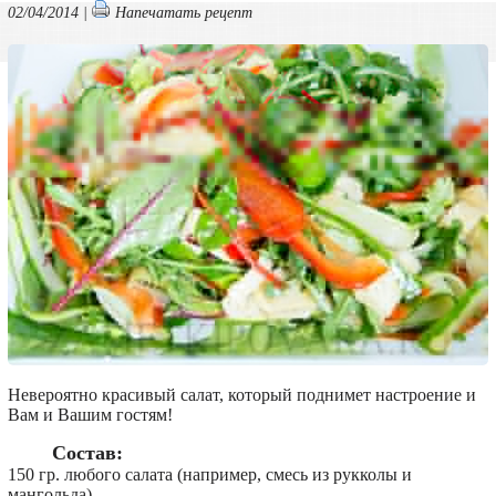
02/04/2014 |
Напечатать рецепт
Невероятно красивый салат, который поднимет настроение и
Вам и Вашим гостям!
Состав:
150 гр. любого салата (например, смесь из рукколы и
мангольда)