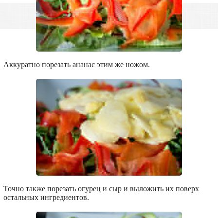
Аккуратно порезать ананас этим же ножом.
Точно также порезать огурец и сыр и выложить их поверх
остальных ингредиентов.