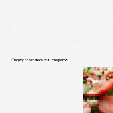
Сверху салат посыпать творогом.