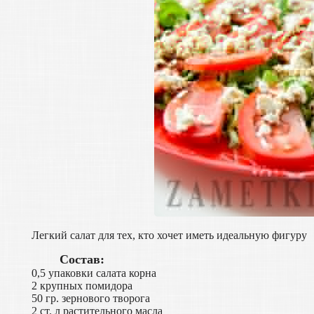
Легкий салат для тех, кто хочет иметь идеальную фигуру
Состав:
0,5 упаковки салата корна
2 крупных помидора
50 гр. зернового творога
2 ст. л растительного масла