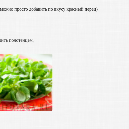
 (можно просто добавить по вкусу красный перец)
шить полотенцем.