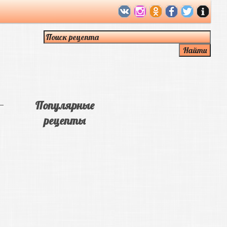
Популярные
рецепты