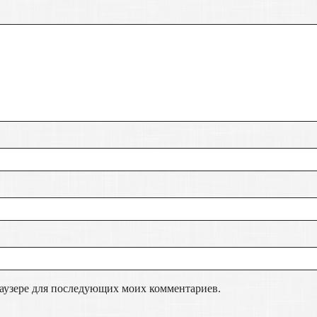
браузере для последующих моих комментариев.