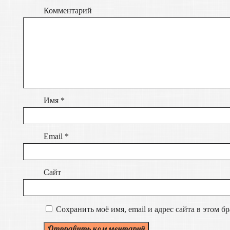
Комментарий
Имя
*
Email
*
Сайт
Сохранить моё имя, email и адрес сайта в этом 