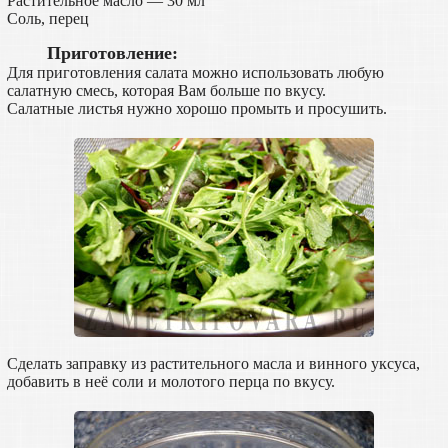
Растительное масло — 30 мл
Соль, перец
Приготовление:
Для приготовления салата можно использовать любую
салатную смесь, которая Вам больше по вкусу.
Салатные листья нужно хорошо промыть и просушить.
Сделать заправку из растительного масла и винного уксуса,
добавить в неё соли и молотого перца по вкусу.