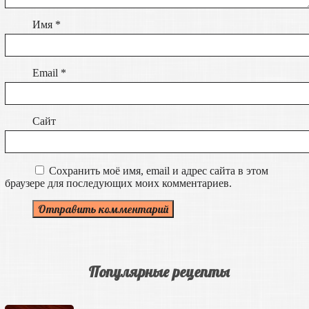
Имя
*
Email
*
Сайт
Сохранить моё имя, email и адрес сайта в этом
браузере для последующих моих комментариев.
Популярные рецепты