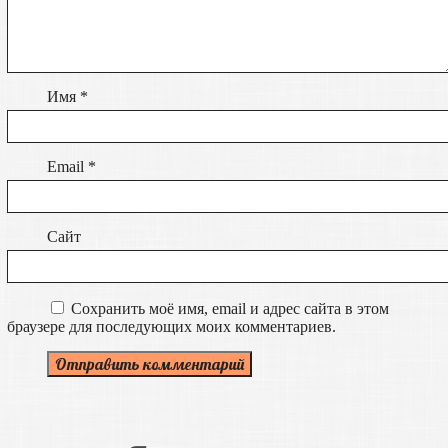
Имя
*
Email
*
Сайт
Сохранить моё имя, email и адрес сайта в этом
браузере для последующих моих комментариев.