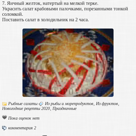
7. Яичный желток, натертый на мелкой терке.
Украсить салат крабовыми палочками, порезанными тонкой
соломкой.
Поставить салат в холодильник на 2 часа.
Рыбные салаты
Из рыбы и морепродуктов
,
Из фруктов
,
Новогодние рецепты 2020
,
Праздничные
Пока оценок нет
комментария 2