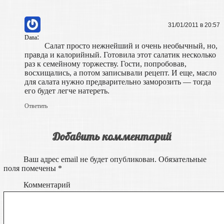
31/01/2011 в 20:57
:
Dana
Салат просто нежнейший и очень необычный, но,
правда и калорийный. Готовила этот салатик несколько
раз к семейному торжеству. Гости, попробовав,
восхищались, а потом записывали рецепт. И еще, масло
для салата нужно предварительно заморозить — тогда
его будет легче натереть.
Ответить
Добавить комментарий
Ваш адрес email не будет опубликован.
Обязательные
поля помечены
*
Комментарий