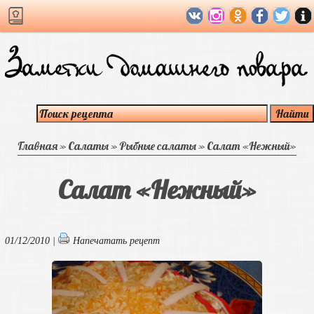
Главная
»
Салаты
»
Рыбные салаты
»
Салат «Нежный»
Салат «Нежный»
01/12/2010 |
Напечатать рецепт