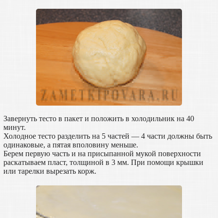
Завернуть тесто в пакет и положить в холодильник на 40
минут.
Холодное тесто разделить на 5 частей — 4 части должны быть
одинаковые, а пятая вполовину меньше.
Берем первую часть и на присыпанной мукой поверхности
раскатываем пласт, толщиной в 3 мм. При помощи крышки
или тарелки вырезать корж.