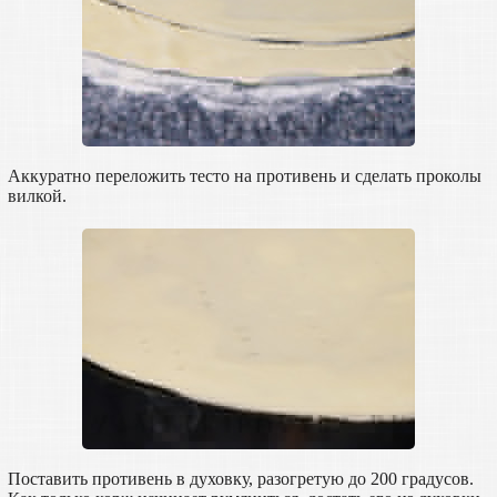
Аккуратно переложить тесто на противень и сделать проколы
вилкой.
Поставить противень в духовку, разогретую до 200 градусов.