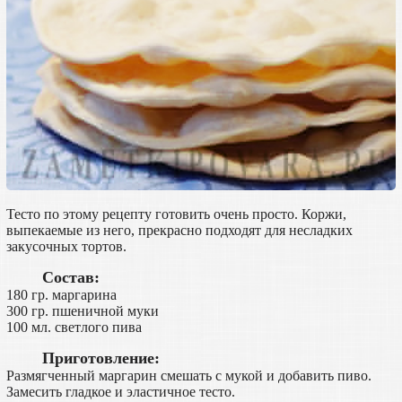
Тесто по этому рецепту готовить очень просто. Коржи,
выпекаемые из него, прекрасно подходят для несладких
закусочных тортов.
Состав:
180 гр. маргарина
300 гр. пшеничной муки
100 мл. светлого пива
Приготовление:
Размягченный маргарин смешать с мукой и добавить пиво.
Замесить гладкое и эластичное тесто.