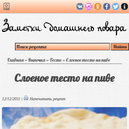
Главная
»
Выпечка
»
Тесто
»
Слоеное тесто на пиве
Слоеное тесто на пиве
12/12/2011 |
Напечатать рецепт