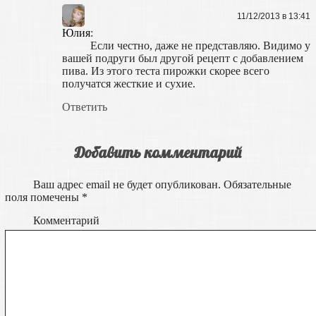
11/12/2013 в 13:41
Юлия
:
Если честно, даже не представляю. Видимо у
вашей подруги был другой рецепт с добавлением
пива. Из этого теста пирожки скорее всего
получатся жесткие и сухие.
Ответить
Добавить комментарий
Ваш адрес email не будет опубликован.
Обязательные
поля помечены
*
Комментарий