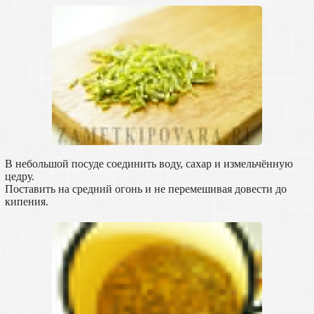
В небольшой посуде соединить воду, сахар и измельчённую
цедру.
Поставить на средний огонь и не перемешивая довести до
кипения.