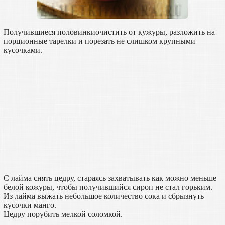
Получившиеся половинкиочистить от кужуры, разложить на
порционные тарелки и порезать не слишком крупными
кусочками.
С лайма снять цедру, стараясь захватывать как можно меньше
белой кожуры, чтобы получившийся сироп не стал горьким.
Из лайма выжать небольшое количество сока и сбрызнуть
кусочки манго.
Цедру порубить мелкой соломкой.