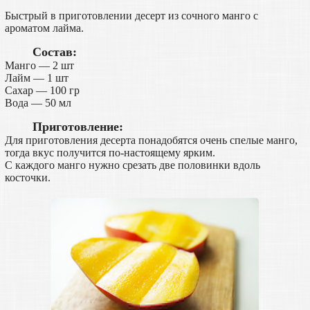
Быстрый в приготовлении десерт из сочного манго с
ароматом лайма.
Состав:
Манго — 2 шт
Лайм — 1 шт
Сахар — 100 гр
Вода — 50 мл
Приготовление:
Для приготовления десерта понадобятся очень спелые манго,
тогда вкус получится по-настоящему ярким.
С каждого манго нужно срезать две половинки вдоль
косточки.