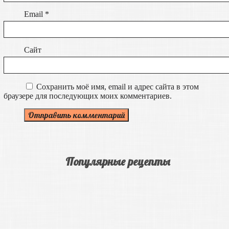
Email
*
Сайт
Сохранить моё имя, email и адрес сайта в этом
браузере для последующих моих комментариев.
Популярные рецепты