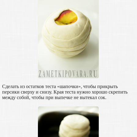
Сделать из остатков теста «шапочки», чтобы прикрыть
персики сверху и снизу. Края теста нужно хорошо скрепить
между собой, чтобы при выпечке не вытекал сок.