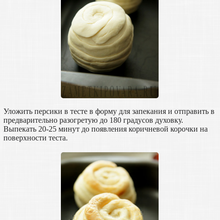
Уложить персики в тесте в форму для запекания и отправить в
предварительно разогретую до 180 градусов духовку.
Выпекать 20-25 минут до появления коричневой корочки на
поверхности теста.