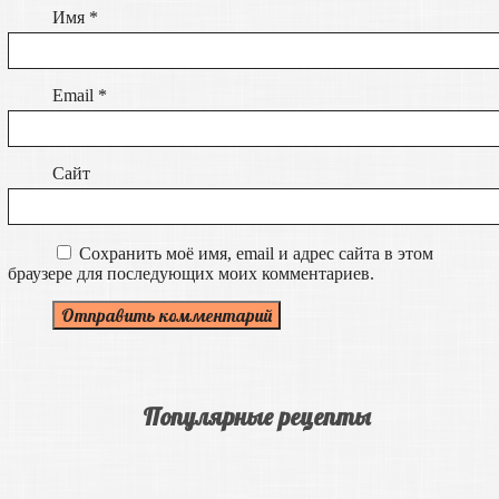
Имя
*
Email
*
Сайт
Сохранить моё имя, email и адрес сайта в этом
браузере для последующих моих комментариев.
Популярные рецепты