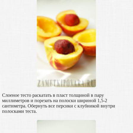
Слоеное тесто раскатать в пласт толщиной в пару
миллиметров и порезать на полоски шириной 1,5-2
сантиметра. Обернуть все персики с клубникой внутри
полосками теста.