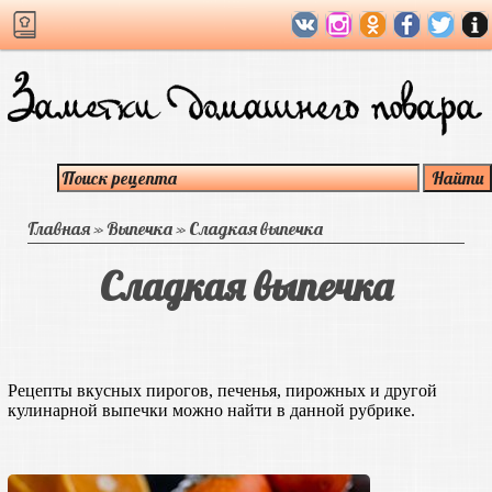
Главная
»
Выпечка
»
Сладкая выпечка
Сладкая выпечка
Рецепты вкусных пирогов, печенья, пирожных и другой
кулинарной выпечки можно найти в данной рубрике.