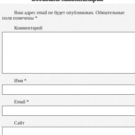
Ваш адрес email не будет опубликован.
Обязательные
поля помечены
*
Комментарий
Имя
*
Email
*
Сайт