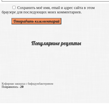
Сохранить моё имя, email и адрес сайта в этом
браузере для последующих моих комментариев.
Популярные рецепты
Кефирная закваска с бифидумбактерином
20
Понравилось -