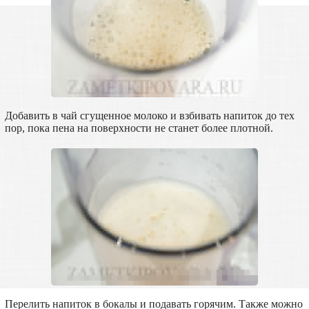
Добавить в чай сгущенное молоко и взбивать напиток до тех
пор, пока пена на поверхности не станет более плотной.
Перелить напиток в бокалы и подавать горячим. Также можно