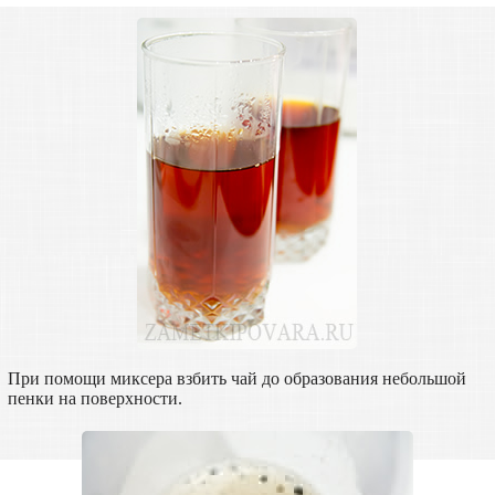
При помощи миксера взбить чай до образования небольшой
пенки на поверхности.