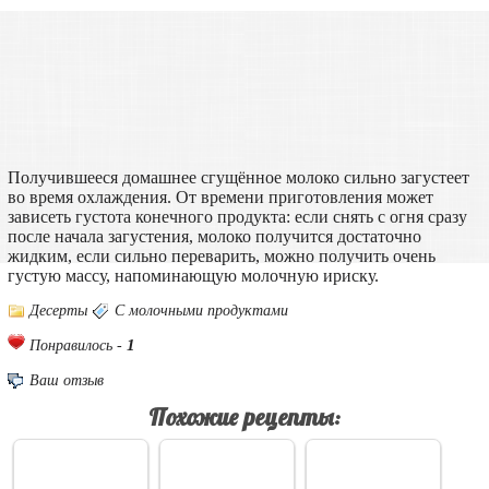
Получившееся домашнее сгущённое молоко сильно загустеет
во время охлаждения. От времени приготовления может
зависеть густота конечного продукта: если снять с огня сразу
после начала загустения, молоко получится достаточно
жидким, если сильно переварить, можно получить очень
густую массу, напоминающую молочную ириску.
Десерты
С молочными продуктами
1
Понравилось -
Ваш отзыв
Похожие рецепты: