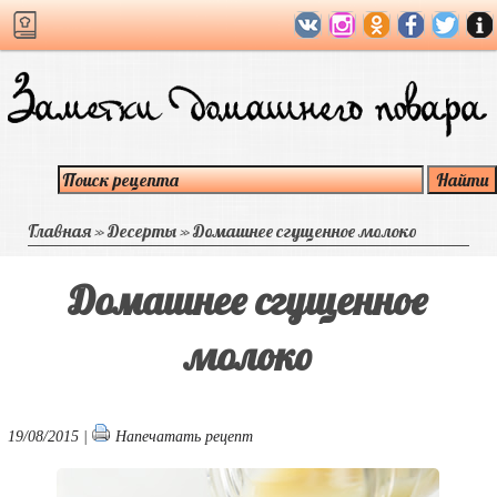
Главная
»
Десерты
»
Домашнее сгущенное молоко
Домашнее сгущенное
молоко
19/08/2015 |
Напечатать рецепт