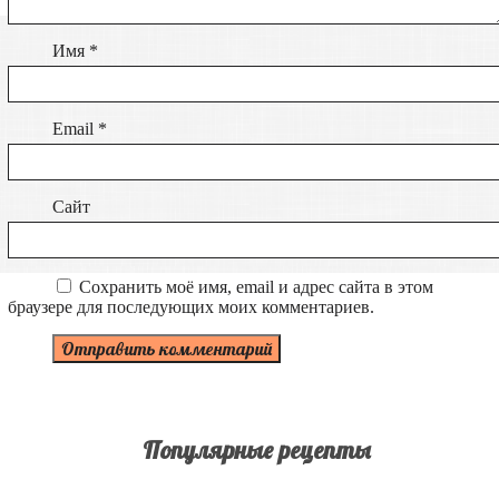
Имя
*
Email
*
Сайт
Сохранить моё имя, email и адрес сайта в этом
браузере для последующих моих комментариев.
Популярные рецепты