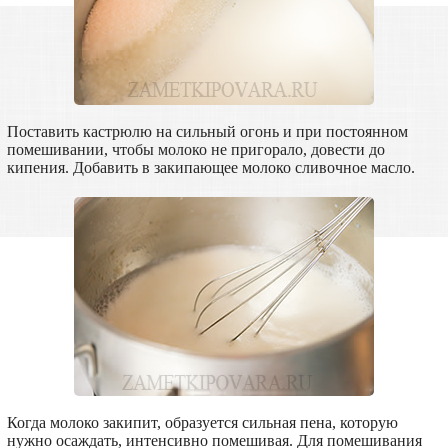
Поставить кастрюлю на сильный огонь и при постоянном
помешивании, чтобы молоко не пригорало, довести до
кипения. Добавить в закипающее молоко сливочное масло.
Когда молоко закипит, образуется сильная пена, которую
нужно осаждать, интенсивно помешивая. Для помешивания