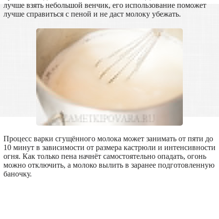
лучше взять небольшой венчик, его использование поможет
лучше справиться с пеной и не даст молоку убежать.
Процесс варки сгущённого молока может занимать от пяти до
10 минут в зависимости от размера кастрюли и интенсивности
огня. Как только пена начнёт самостоятельно опадать, огонь
можно отключить, а молоко вылить в заранее подготовленную
баночку.