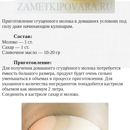
Приготовление сгущенного молока в домашних условиях под
силу даже начинающим кулинарам.
Состав:
Молоко — 1 ст.
Сахар — 1 ст.
Сливочное масло — 10-20 гр
Приготовление:
Для получения домашнего сгущённого молока потребуется
ёмкость большого размера, продукт будет очень сильно
уменьшаться в объемах в процессе приготовления. Для
указанного количества ингредиентов понадобится кастрюля
объемом как минимум 2 литра.
Соединить в кастрюле сахар и молоко.