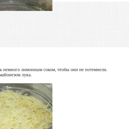
ть немного лимонным соком, чтобы они не потемнели.
майонезом лука.