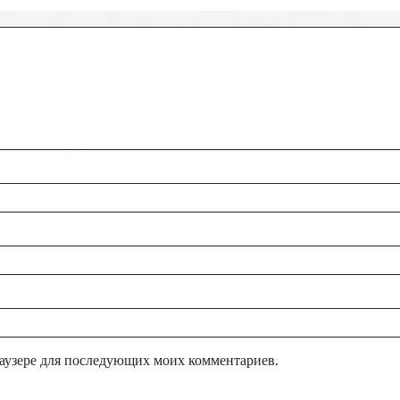
браузере для последующих моих комментариев.