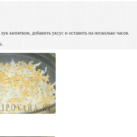
лук кипятком, добавить уксус и оставить на несколько часов.
а.