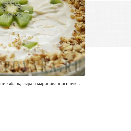
ние яблок, сыра и маринованного лука.