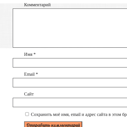
Комментарий
Имя
*
Email
*
Сайт
Сохранить моё имя, email и адрес сайта в этом 