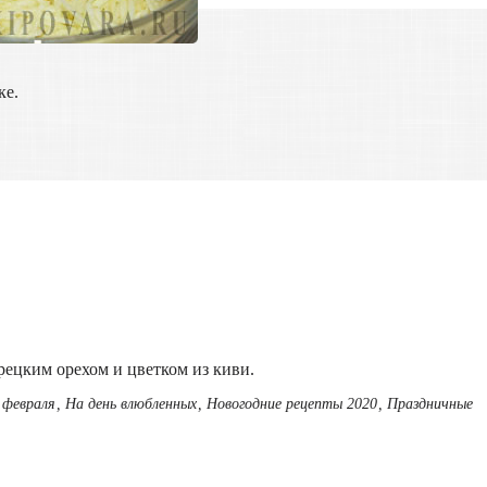
ке.
рецким орехом и цветком из киви.
 февраля
,
На день влюбленных
,
Новогодние рецепты 2020
,
Праздничные