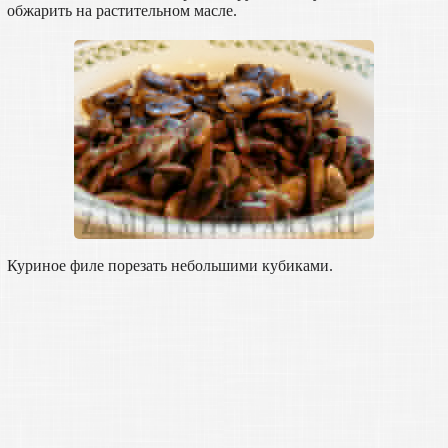
обжарить на растительном масле.
Куриное филе порезать небольшими кубиками.