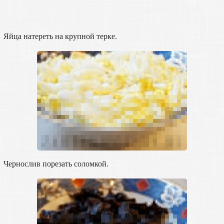
Яйца натереть на крупной терке.
Чернослив порезать соломкой.