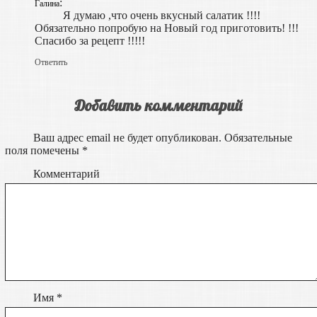
:
Галина
Я думаю ,что очень вкусный салатик !!!!
Обязательно попробую на Новый год приготовить! !!!
Спасибо за рецепт !!!!!
Ответить
Добавить комментарий
Ваш адрес email не будет опубликован.
Обязательные
поля помечены
*
Комментарий
Имя
*