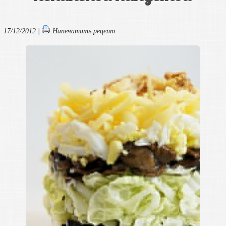
17/12/2012 |
Напечатать рецепт