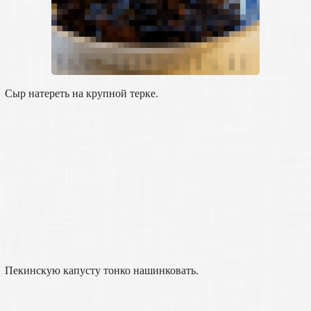
Сыр натереть на крупной терке.
Пекинскую капусту тонко нашинковать.