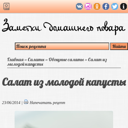
Главная
»
Салаты
»
Овощные салаты
»
Салат из
молодой капусты
Салат из молодой капусты
23/06/2014 |
Напечатать рецепт