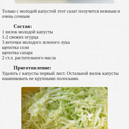
Только с молодой капустой этот салат получится нежным и
очень сочным
Состав:
1 вилок молодой капусты
1-2 свежих огурца
3 веточки молодого зеленого лука
щепотка соли
щепотка сахара
2 ст.л. растительного масла
Приготовление:
Удалить с капусты первый лист. Остальной вилок капусты
нашинковать не крупными полосками.