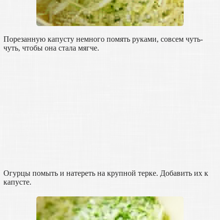
Порезанную капусту немного помять руками, совсем чуть-
чуть, чтобы она стала мягче.
Огурцы помыть и натереть на крупной терке. Добавить их к
капусте.