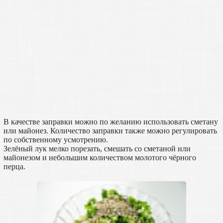
В качестве заправки можно по желанию использовать сметану
или майонез. Количество заправки также можно регулировать
по собственному усмотрению.
Зелёный лук мелко порезать, смешать со сметаной или
майонезом и небольшим количеством молотого чёрного
перца.