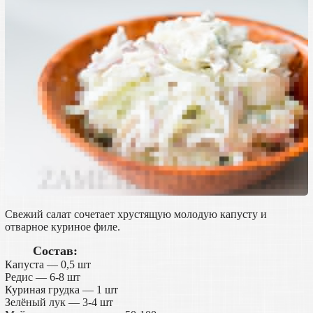
Свежий салат сочетает хрустящую молодую капусту и
отварное куриное филе.
Состав:
Капуста — 0,5 шт
Редис — 6-8 шт
Куриная грудка — 1 шт
Зелёный лук — 3-4 шт