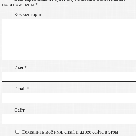
поля помечены
*
Комментарий
Имя
*
Email
*
Сайт
Сохранить моё имя, email и адрес сайта в этом