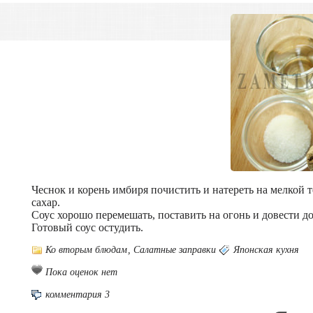
Чеснок и корень имбиря почистить и натереть на мелкой т
сахар.
Соус хорошо перемешать, поставить на огонь и довести до
Готовый соус остудить.
Ко вторым блюдам
,
Салатные заправки
Японская кухня
Пока оценок нет
комментария 3