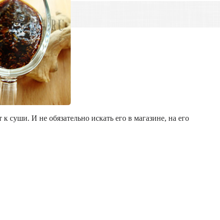
к суши. И не обязательно искать его в магазине, на его