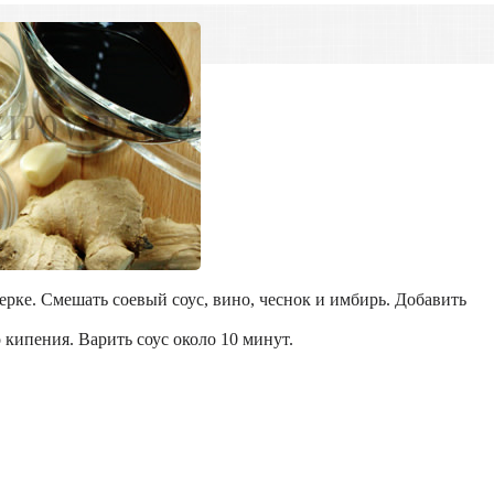
ерке. Смешать соевый соус, вино, чеснок и имбирь. Добавить
 кипения. Варить соус около 10 минут.