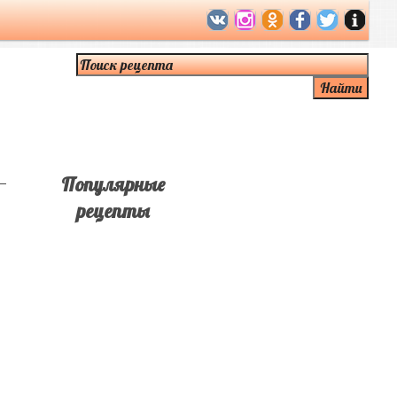
Популярные
рецепты