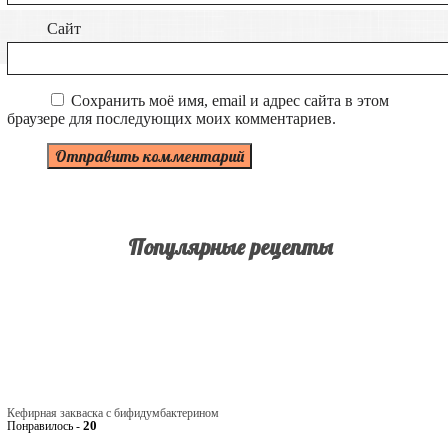
Сайт
Сохранить моё имя, email и адрес сайта в этом
браузере для последующих моих комментариев.
Популярные рецепты
Кефирная закваска с бифидумбактерином
20
Понравилось -