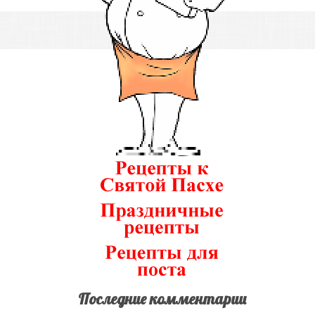
Последние комментарии