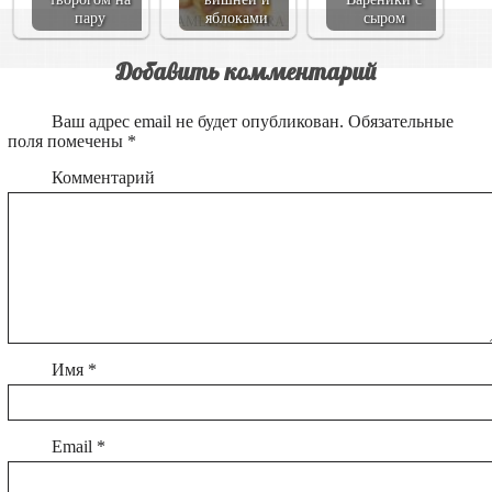
пару
яблоками
сыром
Добавить комментарий
Ваш адрес email не будет опубликован.
Обязательные
поля помечены
*
Комментарий
Имя
*
Email
*