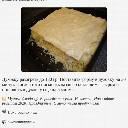
Духовку разогреть до 180 гр. Поставить форму в духовку на 30
минут. После этого посыпать лазанью оставшимся сыром и
поставить в духовку еще на 5 минут.
Мучные блюда
Европейская кухня
,
Из теста
,
Новогодние
рецепты 2020
,
Праздничные
,
С молочными продуктами
Пока оценок нет
комментариев 5