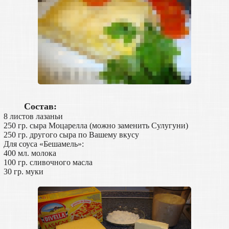
Состав:
8 листов лазаньи
250 гр. сыра Моцарелла (можно заменить Сулугуни)
250 гр. другого сыра по Вашему вкусу
Для соуса «Бешамель»:
400 мл. молока
100 гр. сливочного масла
30 гр. муки