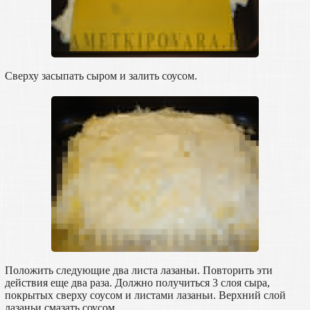
Сверху засыпать сыром и залить соусом.
Положить следующие два листа лазаньи. Повторить эти
действия еще два раза. Должно получиться 3 слоя сыра,
покрытых сверху соусом и листами лазаньи. Верхний слой
лазаньи смазать соусом.