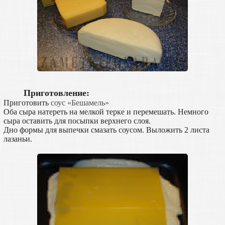
Приготовление:
Приготовить
соус «Бешамель»
Оба сыра натереть на мелкой терке и перемешать. Немного
сыра оставить для посыпки верхнего слоя.
Дно формы для выпечки смазать соусом. Выложить 2 листа
лазаньи.