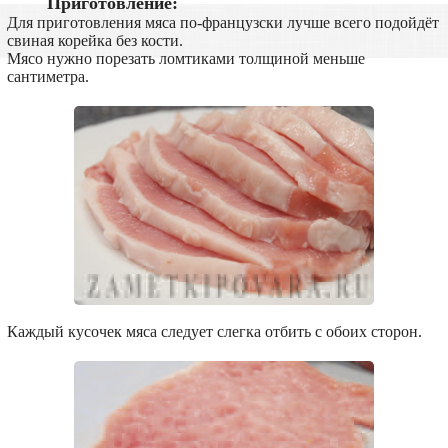
Приготовление:
Для приготовления мяса по-французски лучше всего подойдёт
свиная корейка без кости.
Мясо нужно порезать ломтиками толщиной меньше
сантиметра.
Каждый кусочек мяса следует слегка отбить с обоих сторон.