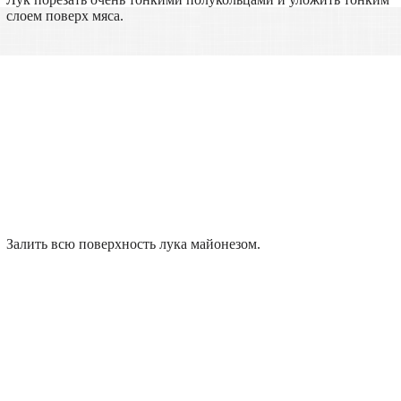
слоем поверх мяса.
Залить всю поверхность лука майонезом.