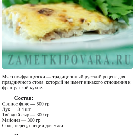
Мясо по-французски — традиционный русский рецепт для
праздничного стола, который не имеет никакого отношения к
французской кухне.
Состав:
Свиное филе — 500 гр
Лук — 3-4 шт
Твёрдый сыр — 300 гр
Майонез — 300 гр
Соль, перец, специи для мяса