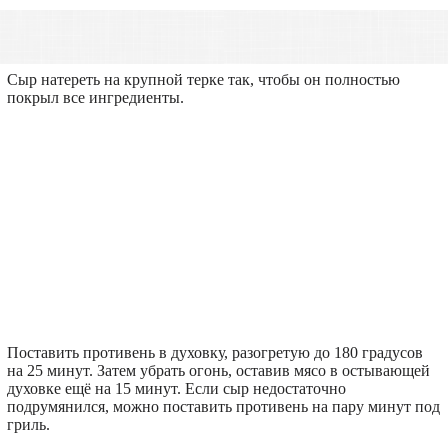
Сыр натереть на крупной терке так, чтобы он полностью
покрыл все ингредиенты.
Поставить противень в духовку, разогретую до 180 градусов
на 25 минут. Затем убрать огонь, оставив мясо в остывающей
духовке ещё на 15 минут. Если сыр недостаточно
подрумянился, можно поставить противень на пару минут под
гриль.