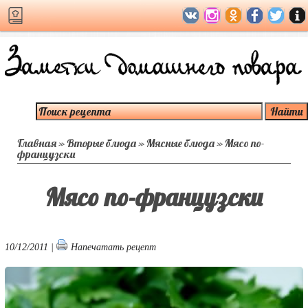
Главная
»
Вторые блюда
»
Мясные блюда
»
Мясо по-
французски
Мясо по-французски
10/12/2011 |
Напечатать рецепт