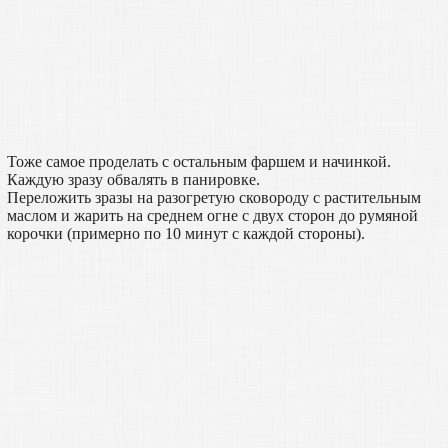
Тоже самое проделать с остальным фаршем и начинкой.
Каждую зразу обвалять в панировке.
Переложить зразы на разогретую сковороду с растительным
маслом и жарить на среднем огне с двух сторон до румяной
корочки (примерно по 10 минут с каждой стороны).