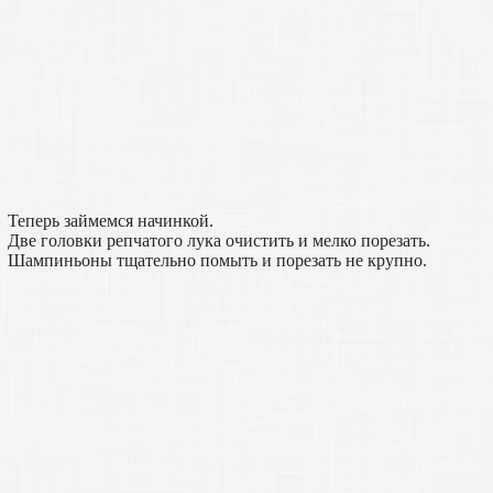
Теперь займемся начинкой.
Две головки репчатого лука очистить и мелко порезать.
Шампиньоны тщательно помыть и порезать не крупно.