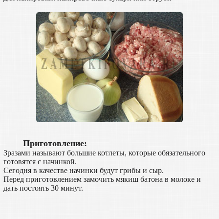
Приготовление:
Зразами называют большие котлеты, которые обязательного
готовятся с начинкой.
Сегодня в качестве начинки будут грибы и сыр.
Перед приготовлением замочить мякиш батона в молоке и
дать постоять 30 минут.