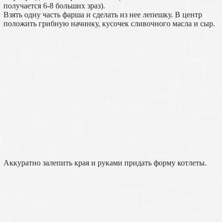
получается 6-8 больших зраз).
Взять одну часть фарша и сделать из нее лепешку. В центр
положить грибную начинку, кусочек сливочного масла и сыр.
Аккуратно залепить края и руками придать форму котлеты.