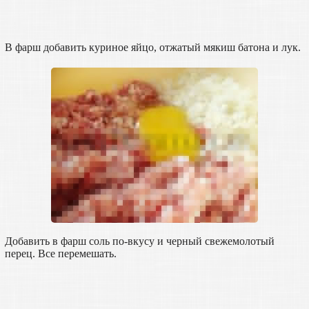
В фарш добавить куриное яйцо, отжатый мякиш батона и лук.
Добавить в фарш соль по-вкусу и черный свежемолотый
перец. Все перемешать.