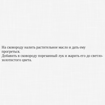
На сковороду налить растительное масло и дать ему
прогреться.
Добавить в сковороду порезанный лук и жарить его до светло-
золотистого цвета.