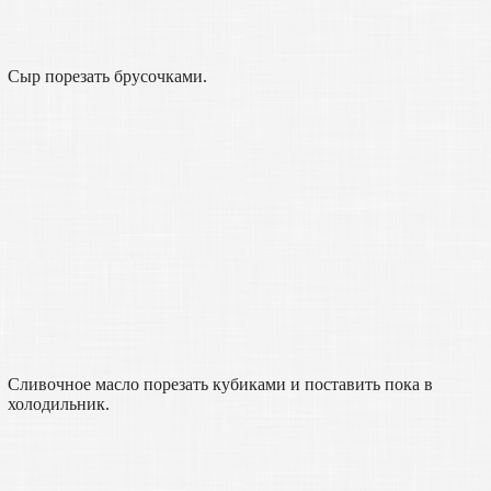
Сыр порезать брусочками.
Сливочное масло порезать кубиками и поставить пока в
холодильник.