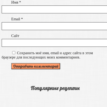
Имя
*
Email
*
Сайт
Сохранить моё имя, email и адрес сайта в этом
браузере для последующих моих комментариев.
Популярные рецепты