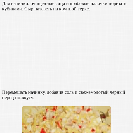
Для начинки: очищенные яйца и крабовые палочки порезать
кубиками. Сыр натереть на крупной терке.
Перемешать начинку, добавив соль и свежемолотый черный
перец по-вкусу.