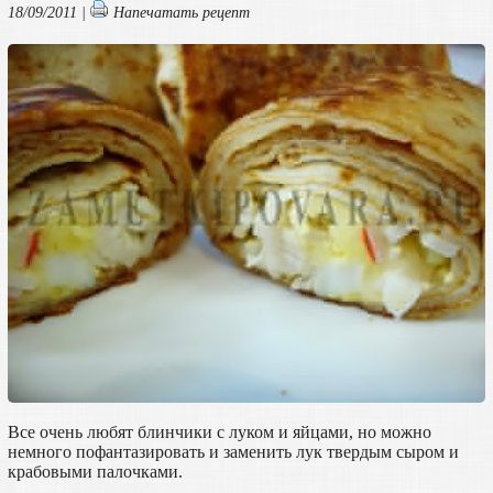
18/09/2011 |
Напечатать рецепт
Все очень любят блинчики с луком и яйцами, но можно
немного пофантазировать и заменить лук твердым сыром и
крабовыми палочками.