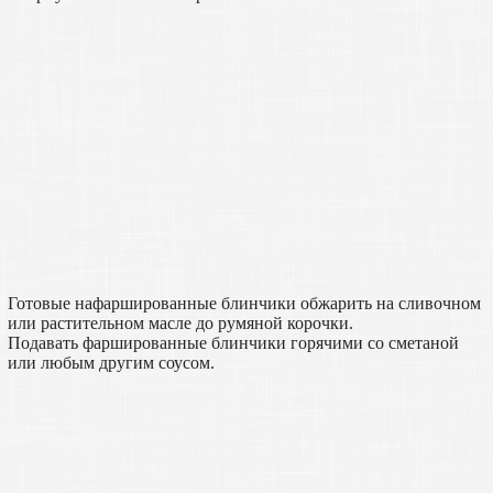
Готовые нафаршированные блинчики обжарить на сливочном
или растительном масле до румяной корочки.
Подавать фаршированные блинчики горячими со сметаной
или любым другим соусом.