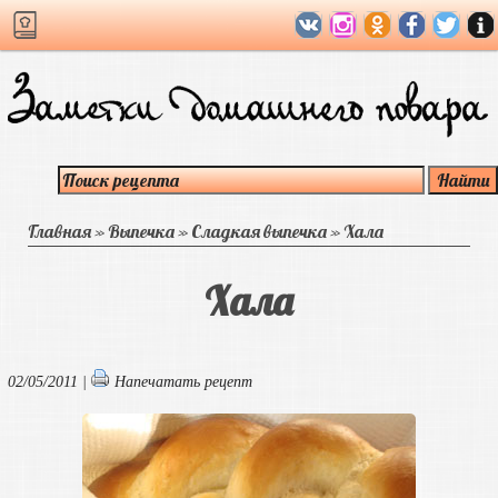
Главная
»
Выпечка
»
Сладкая выпечка
»
Хала
Хала
02/05/2011 |
Напечатать рецепт