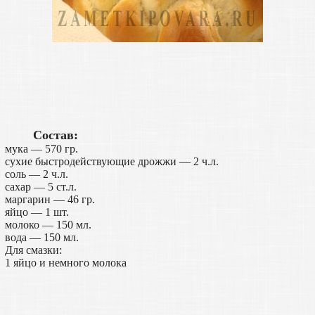
Состав:
мука — 570 гр.
сухие быстродействующие дрожжи — 2 ч.л.
соль — 2 ч.л.
сахар — 5 ст.л.
маргарин — 46 гр.
яйцо — 1 шт.
молоко — 150 мл.
вода — 150 мл.
Для смазки:
1 яйцо и немного молока