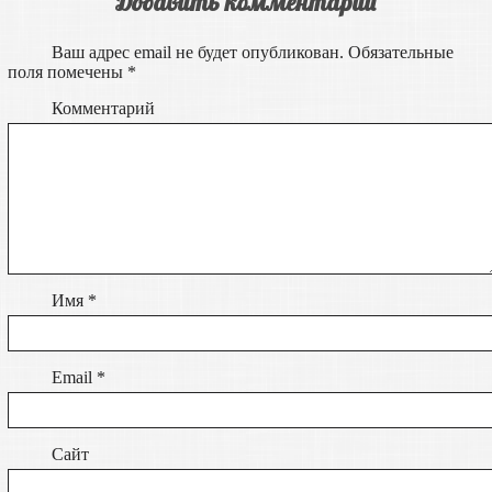
Добавить комментарий
Ваш адрес email не будет опубликован.
Обязательные
поля помечены
*
Комментарий
Имя
*
Email
*
Сайт