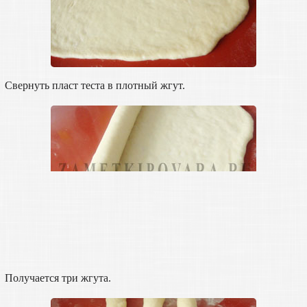
Свернуть пласт теста в плотный жгут.
Получается три жгута.