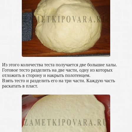
Из этого количества теста получается две большие халы.
Готовое тесто разделить на две части, одну из которых
отложить в сторону и накрыть полотенцем.
Взять тесто и разделить его на три части. Каждую часть
раскатать в пласт.