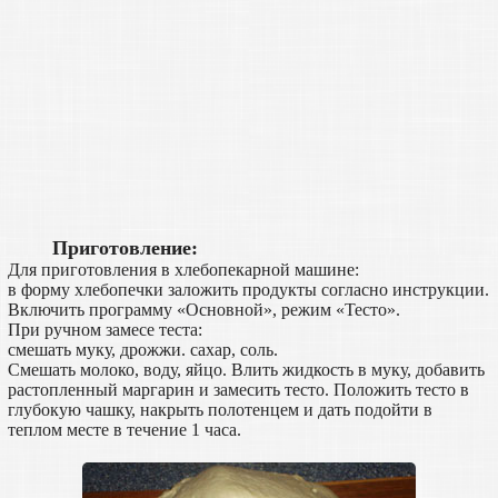
Приготовление:
Для приготовления в хлебопекарной машине:
в форму хлебопечки заложить продукты согласно инструкции.
Включить программу «Основной», режим «Тесто».
При ручном замесе теста:
смешать муку, дрожжи. сахар, соль.
Смешать молоко, воду, яйцо. Влить жидкость в муку, добавить
растопленный маргарин и замесить тесто. Положить тесто в
глубокую чашку, накрыть полотенцем и дать подойти в
теплом месте в течение 1 часа.