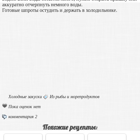
аккуратно отчерпнуть немного воды.
Готовые шпроты остудить и держать в холодильнике.
Холодные закуски
Из рыбы и морепродуктов
Пока оценок нет
комментария 2
Похожие рецепты: