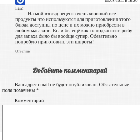
05/03/2011 в 16:30
:
Irina
На мой взгляд рецепт очень хороший все
продукты что используются для приготовления этого
блюда доступны по цене и их можно приобрести в
любом магазине. Если бы ещё как то подкоптить рыбу
для запаха было бы вообще супер. Обезательно
попробую приготовить эти шпроты!
Ответить
Добавить комментарий
Ваш адрес email не будет опубликован.
Обязательные
поля помечены
*
Комментарий