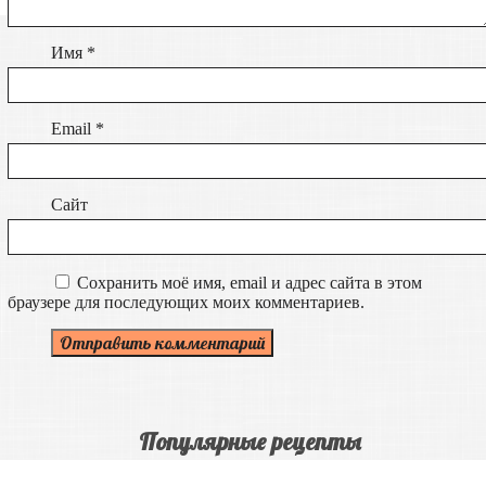
Имя
*
Email
*
Сайт
Сохранить моё имя, email и адрес сайта в этом
браузере для последующих моих комментариев.
Популярные рецепты