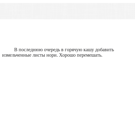
В последнюю очередь в горячую кашу добавить
измельченные листы нори. Хорошо перемешать.