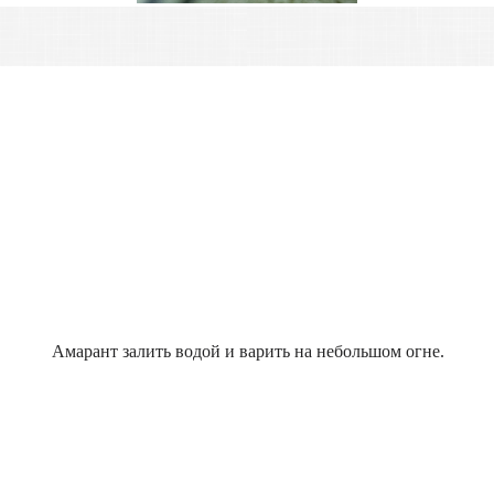
Амарант залить водой и варить на небольшом огне.