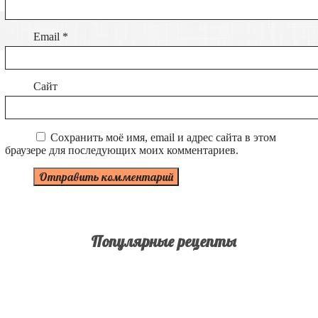
Email
*
Сайт
Сохранить моё имя, email и адрес сайта в этом
браузере для последующих моих комментариев.
Популярные рецепты