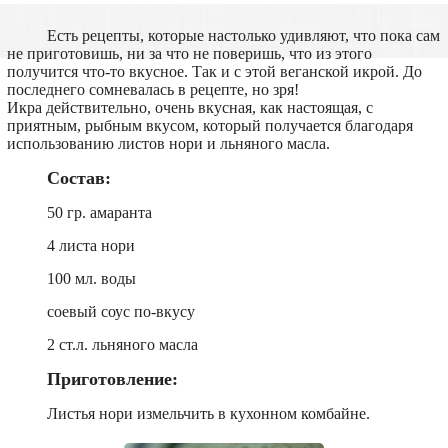
Есть рецепты, которые настолько удивляют, что пока сам
не приготовишь, ни за что не поверишь, что из этого
получится что-то вкусное. Так и с этой веганской икрой. До
последнего сомневалась в рецепте, но зря!
Икра действительно, очень вкусная, как настоящая, с
приятным, рыбным вкусом, который получается благодаря
использованию листов нори и льняного масла.
Состав:
50 гр. амаранта
4 листа нори
100 мл. воды
соевый соус по-вкусу
2 ст.л. льняного масла
Приготовление:
Листья нори измельчить в кухонном комбайне.