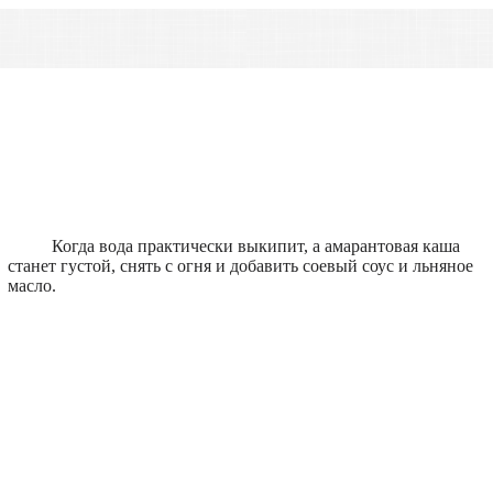
Когда вода практически выкипит, а амарантовая каша
станет густой, снять с огня и добавить соевый соус и льняное
масло.