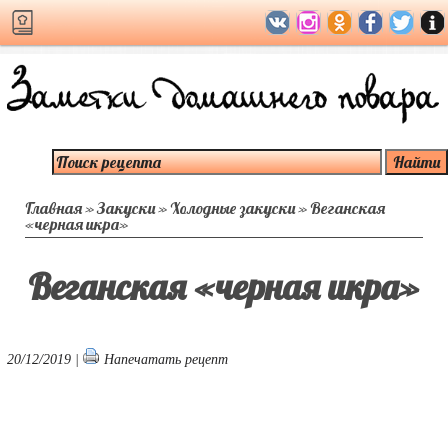
Главная
»
Закуски
»
Холодные закуски
»
Веганская
«черная икра»
Веганская «черная икра»
20/12/2019 |
Напечатать рецепт