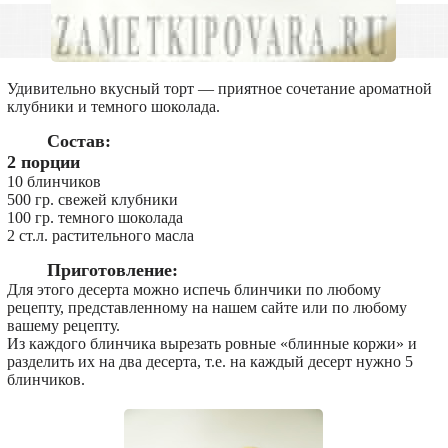
Удивительно вкусный торт — приятное сочетание ароматной
клубники и темного шоколада.
Состав:
2 порции
10 блинчиков
500 гр. свежей клубники
100 гр. темного шоколада
2 ст.л. растительного масла
Приготовление:
Для этого десерта можно испечь блинчики по любому
рецепту, представленному на нашем сайте или по любому
вашему рецепту.
Из каждого блинчика вырезать ровные «блинные коржи» и
разделить их на два десерта, т.е. на каждый десерт нужно 5
блинчиков.