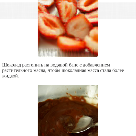
Шоколад растопить на водяной бане с добавлением
растительного масла, чтобы шоколадная масса стала более
жидкой.