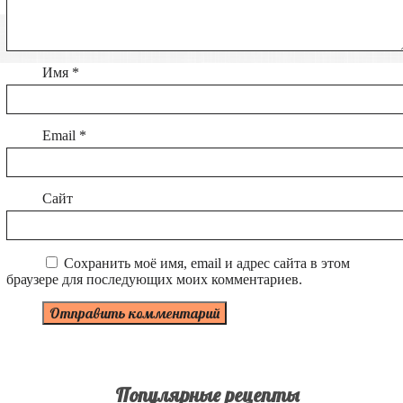
Имя
*
Email
*
Сайт
Сохранить моё имя, email и адрес сайта в этом
браузере для последующих моих комментариев.
Популярные рецепты