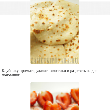
Клубнику промыть, удалить хвостики и разрезать на две
половинки.