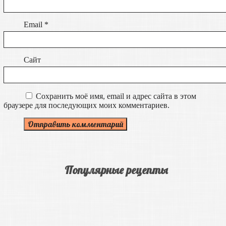
Email
*
Сайт
Сохранить моё имя, email и адрес сайта в этом
браузере для последующих моих комментариев.
Популярные рецепты