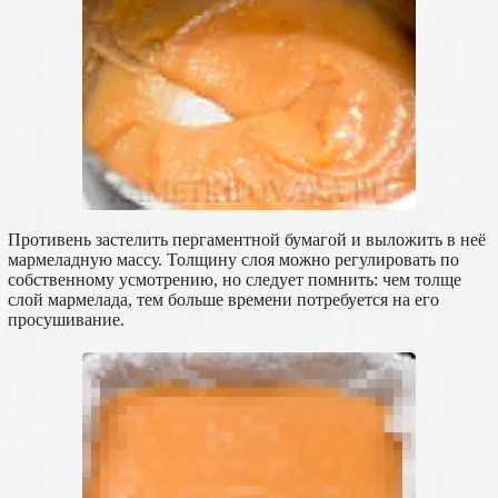
Противень застелить пергаментной бумагой и выложить в неё
мармеладную массу. Толщину слоя можно регулировать по
собственному усмотрению, но следует помнить: чем толще
слой мармелада, тем больше времени потребуется на его
просушивание.