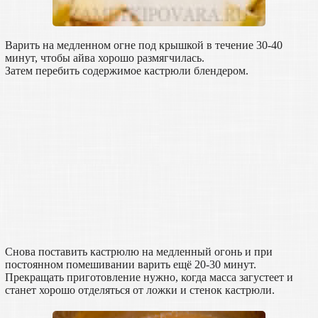
Варить на медленном огне под крышкой в течение 30-40
минут, чтобы айва хорошо размягчилась.
Затем перебить содержимое кастрюли блендером.
Снова поставить кастрюлю на медленный огонь и при
постоянном помешивании варить ещё 20-30 минут.
Прекращать приготовление нужно, когда масса загустеет и
станет хорошо отделяться от ложки и стенок кастрюли.