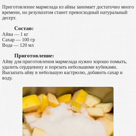
Приготовление мармелада из айвы занимает достаточно много
времени, но результатом станет превосходный натуральный
десерт.
Состав:
Айва — 1 кг
Сахар — 100 гр
Вода — 120 мл
Приготовление:
Айву для приготовления мармелада нужно хорошо помыть,
удалить сердцевину и порезать небольшими кубиками.
Высыпать айву в небольшую кастрюлю, добавить сахар и
воду.