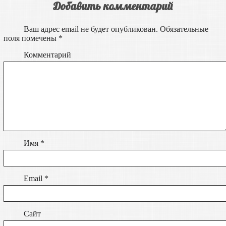
Добавить комментарий
Ваш адрес email не будет опубликован.
Обязательные
поля помечены
*
Комментарий
Имя
*
Email
*
Сайт