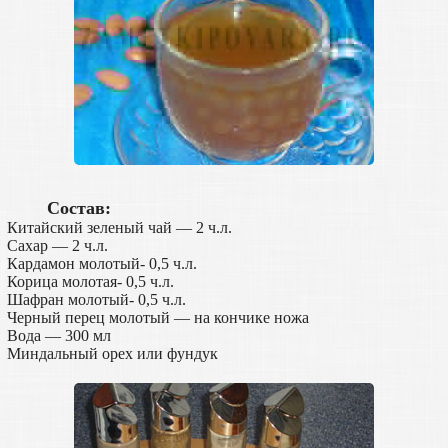
Состав:
Китайский зеленый чай — 2 ч.л.
Сахар — 2 ч.л.
Кардамон молотый- 0,5 ч.л.
Корица молотая- 0,5 ч.л.
Шафран молотый- 0,5 ч.л.
Черный перец молотый — на кончике ножа
Вода — 300 мл
Миндальный орех или фундук