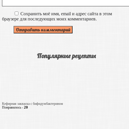
Сохранить моё имя, email и адрес сайта в этом
браузере для последующих моих комментариев.
Популярные рецепты
Кефирная закваска с бифидумбактерином
20
Понравилось -