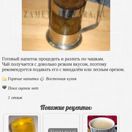
Готовый напиток процедить и разлить по чашкам.
Чай получается с довольно резким вкусом, поэтому
рекомендуется подавать его с миндалём или лесным орехом.
Горячие напитки
Восточная кухня
Пока оценок нет
1 отзыв
Похожие рецепты:
Марокканский