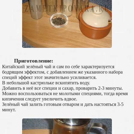
Приготовление:
Китайский зелёный чай и сам по себе характеризуется
бодрящим эффектом, с добавлением же указанного набора
специй эффект этот значительно усиливается.
В небольшой кастрюльке вскипятить воду.
Добавить в неё все специи и сахар, проварить 2-3 минуты.
Можно воспользоваться не молотыми специями, тогда время
кипячения следует увеличить вдвое.
Зелёный чай залить готовым отваром и дать настояться 3-5
минут.