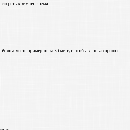
 согреть в зимнее время.
 тёплом месте примерно на 30 минут, чтобы хлопья хорошо
пеции.