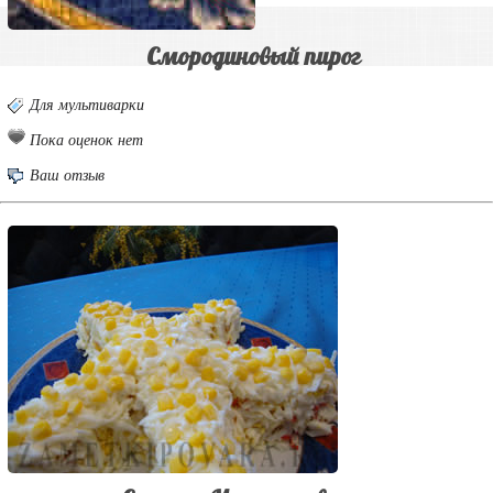
Смородиновый пирог
Для мультиварки
Пока оценок нет
Ваш отзыв