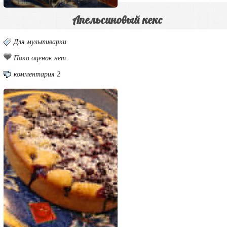
Апельсиновый кекс
Для мультиварки
Пока оценок нет
комментария 2