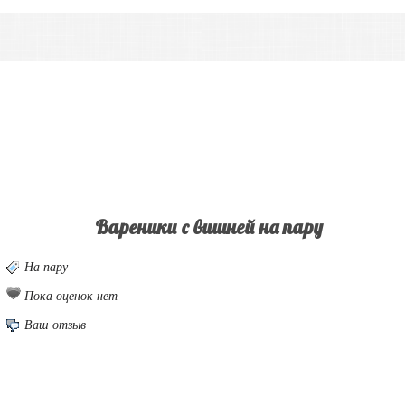
Вареники с вишней на пару
На пару
Пока оценок нет
Ваш отзыв