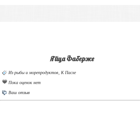
Яйца Фаберже
Из рыбы и морепродуктов
,
К Пасхе
Пока оценок нет
Ваш отзыв