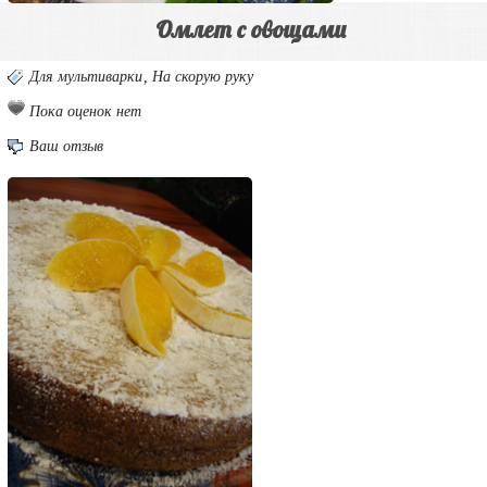
Омлет с овощами
Для мультиварки
,
На скорую руку
Пока оценок нет
Ваш отзыв