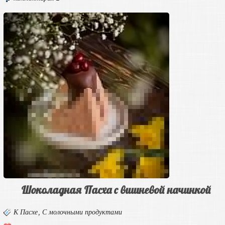
Шоколадная Пасха с вишневой начинкой
К Пасхе
,
С молочными продуктами