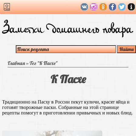
Главная
»
Тег "К Пасхе"
К Пасхе
Традиционно на Пасху в России пекут куличи, красят яйца и
готовят творожные паски. Собранные на этой странице
рецепты помогут в приготовлении привычных и новых блюд.