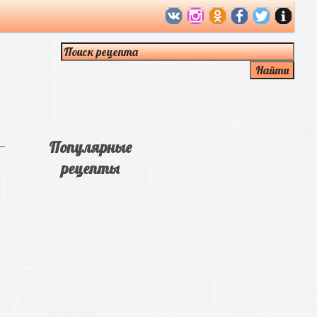
Популярные
рецепты