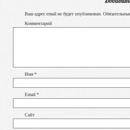
Добавит
Ваш адрес email не будет опубликован.
Обязательны
Комментарий
Имя
*
Email
*
Сайт