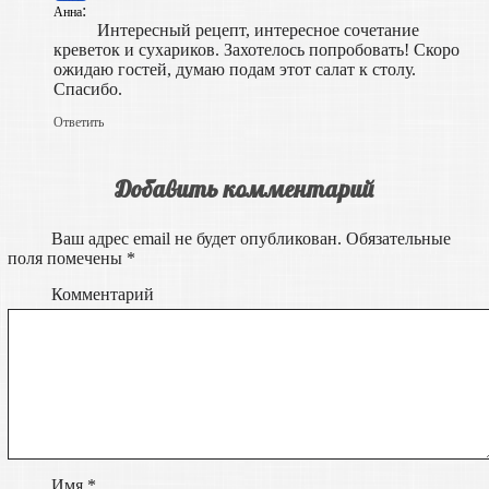
:
Анна
Интересный рецепт, интересное сочетание
креветок и сухариков. Захотелось попробовать! Скоро
ожидаю гостей, думаю подам этот салат к столу.
Спасибо.
Ответить
Добавить комментарий
Ваш адрес email не будет опубликован.
Обязательные
поля помечены
*
Комментарий
Имя
*