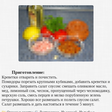
Приготовление:
Креветки отварить и почистить.
Помидоры порезать крупными кубиками, добавить креветки и
сухарики. Заправить салат соусом: смешать оливковое масло,
мед, лимонный сок, чеснок, пропущенный через чеснокодавку,
морскую соль, смесь перцев и мелко порубленную зелень
петрушки. Хорошо все размешать и полить соусом салат.
Салат размешать и дать настояться в течение 5 минут.