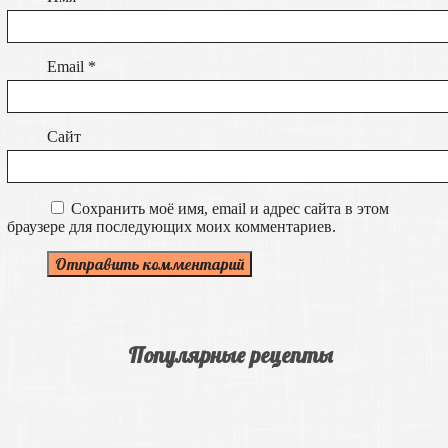
Email
*
Сайт
Сохранить моё имя, email и адрес сайта в этом
браузере для последующих моих комментариев.
Популярные рецепты