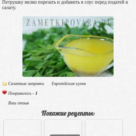
Петрушку мелко порезать и добавить в соус перед податей к
салату.
Салатные заправки
Европейская кухня
1
Понравилось -
Ваш отзыв
Похожие рецепты: