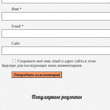
Имя
*
Email
*
Сайт
Сохранить моё имя, email и адрес сайта в этом
браузере для последующих моих комментариев.
Популярные рецепты