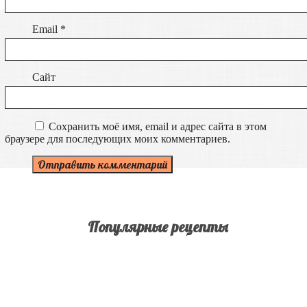
Email
*
Сайт
Сохранить моё имя, email и адрес сайта в этом
браузере для последующих моих комментариев.
Популярные рецепты