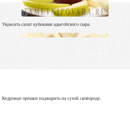
Украсить салат кубиками адыгейского сыра.
Кедровые орешки поджарить на сухой сковороде.