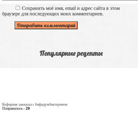
Сохранить моё имя, email и адрес сайта в этом
браузере для последующих моих комментариев.
Популярные рецепты
Кефирная закваска с бифидумбактерином
20
Понравилось -