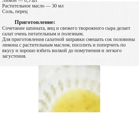
Лимон — 0,5 шт
Растительное масло — 30 мл
Соль, перец
Приготовление:
Сочетание шпината, яиц и свежего творожного сыра делает
салат очень питательным и полезным.
Для приготовления салатной заправки смешать сок половины
лимона с растительным маслом, посолить и поперчить по
вкусу и хорошо взбить вилкой до помутнения и легкого
загустения.