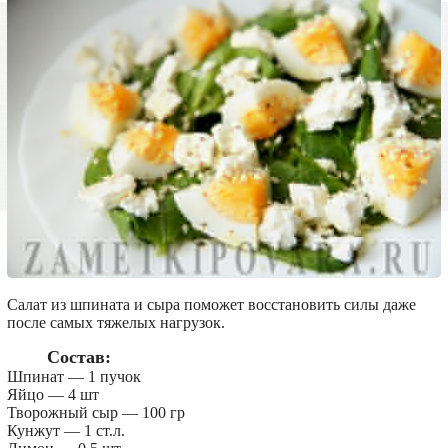
Салат из шпината и сыра поможет восстановить силы даже
после самых тяжелых нагрузок.
Состав:
Шпинат — 1 пучок
Яйцо — 4 шт
Творожный сыр — 100 гр
Кунжут — 1 ст.л.