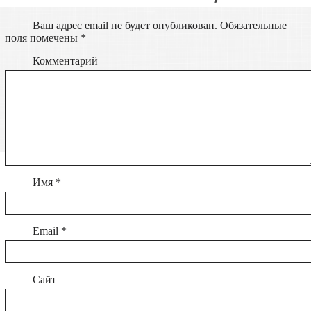
Ваш адрес email не будет опубликован.
Обязательные
поля помечены
*
Комментарий
Имя
*
Email
*
Сайт