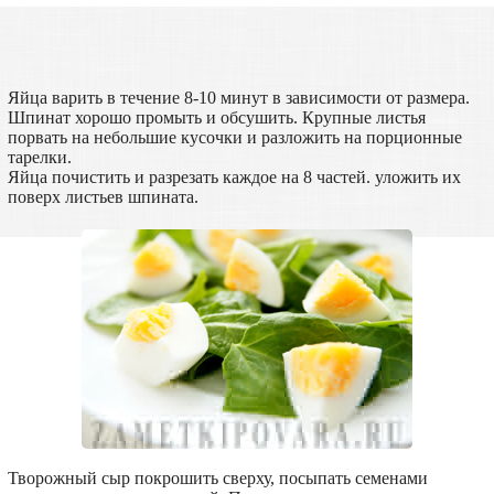
Яйца варить в течение 8-10 минут в зависимости от размера.
Шпинат хорошо промыть и обсушить. Крупные листья
порвать на небольшие кусочки и разложить на порционные
тарелки.
Яйца почистить и разрезать каждое на 8 частей. уложить их
поверх листьев шпината.
Творожный сыр покрошить сверху, посыпать семенами