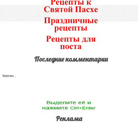
Последние комментарии
Загрузка...
Реклама