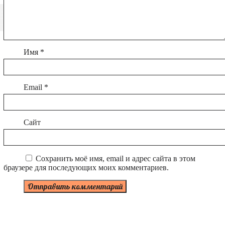
Имя
*
Email
*
Сайт
Сохранить моё имя, email и адрес сайта в этом
браузере для последующих моих комментариев.