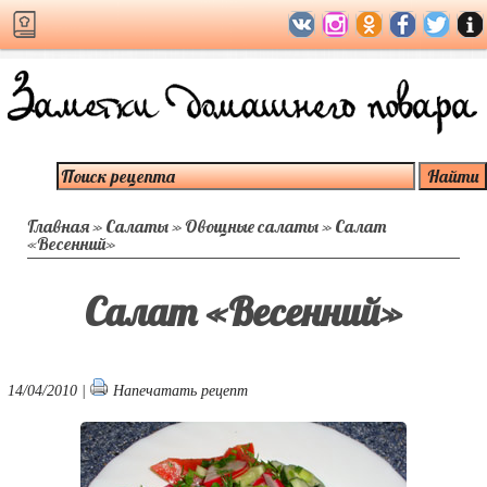
Главная
»
Салаты
»
Овощные салаты
»
Салат
«Весенний»
Салат «Весенний»
14/04/2010 |
Напечатать рецепт