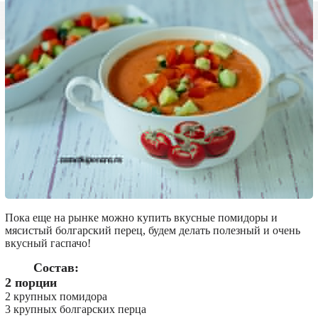
Пока еще на рынке можно купить вкусные помидоры и
мясистый болгарский перец, будем делать полезный и очень
вкусный гаспачо!
Состав:
2 порции
2 крупных помидора
3 крупных болгарских перца