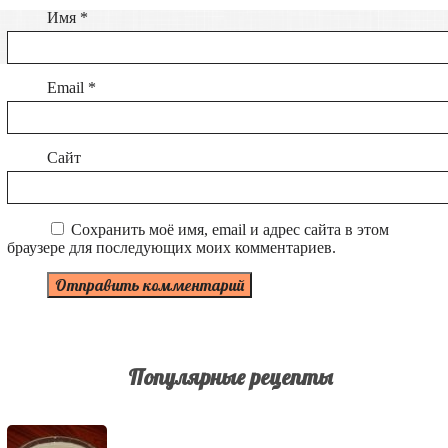
Имя
*
Email
*
Сайт
Сохранить моё имя, email и адрес сайта в этом
браузере для последующих моих комментариев.
Популярные рецепты