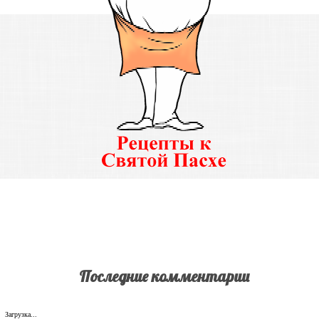
Последние комментарии
Загрузка...