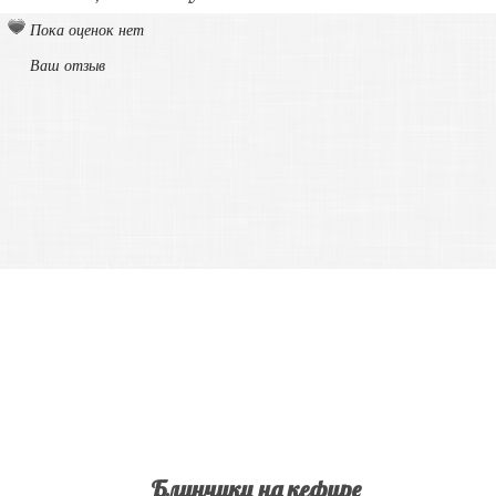
Пока оценок нет
Ваш отзыв
Блинчики на кефире