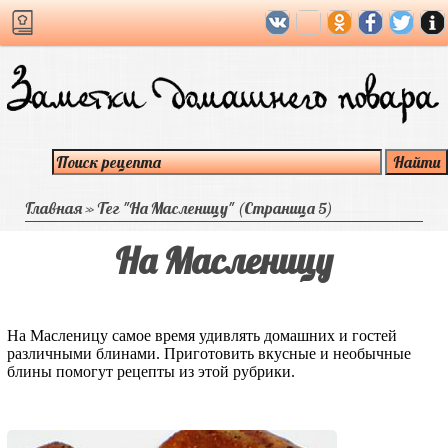
Главная
»
Тег "На Масленицу"
(Страница 5)
На Масленицу
На Масленицу самое время удивлять домашних и гостей
различными блинами. Приготовить вкусные и необычные
блины помогут рецепты из этой рубрики.