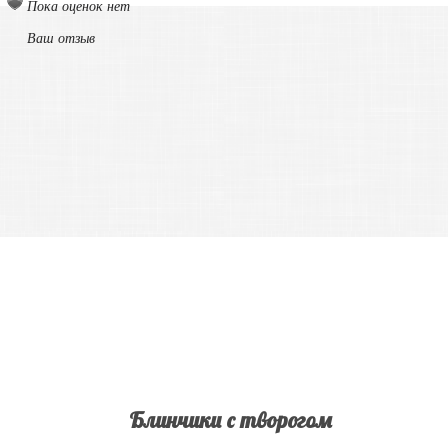
Пока оценок нет
Ваш отзыв
Блинчики с творогом