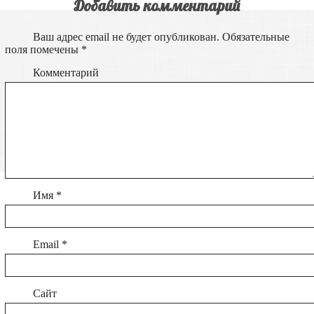
Добавить комментарий
Ваш адрес email не будет опубликован.
Обязательные
поля помечены
*
Комментарий
Имя
*
Email
*
Сайт