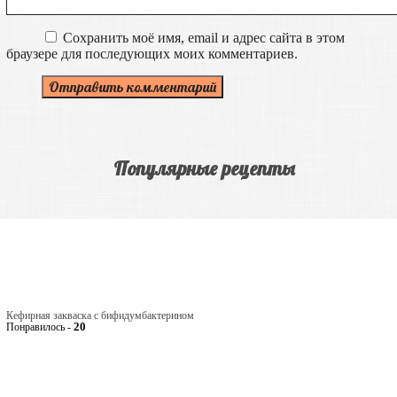
Сохранить моё имя, email и адрес сайта в этом
браузере для последующих моих комментариев.
Популярные рецепты
Кефирная закваска с бифидумбактерином
20
Понравилось -