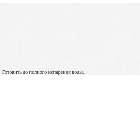
Готовить до полного испарения воды.