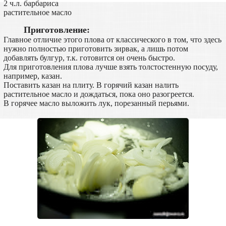
2 ч.л. барбариса
растительное масло
Приготовление:
Главное отличие этого плова от классического в том, что здесь
нужно полностью приготовить зирвак, а лишь потом
добавлять булгур, т.к. готовится он очень быстро.
Для приготовления плова лучше взять толстостенную посуду,
например, казан.
Поставить казан на плиту. В горячий казан налить
растительное масло и дождаться, пока оно разогреется.
В горячее масло выложить лук, порезанный перьями.