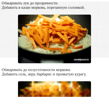
Обжаривать лук до прозрачности.
Добавить в казан морковь, порезанную соломкой.
Обжаривать до полуготовности моркови.
Добавить соль, зиру, барбарис и промытую курагу.