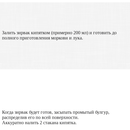
Залить зирвак кипятком (примерно 200 мл) и готовить до
полного приготовления моркови и лука.
Когда зирвак будет готов, засыпать промытый булгур,
распределив его по всей поверхности.
Аккуратно налить 2 стакана кипятка.