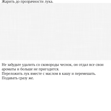
Жарить до прозрачности лука.
Не забудьте удалить со сковороды чеснок, он отдал все свои
ароматы и больше не пригодится.
Переложить лук вместе с маслом в кашу и перемешать.
Подавать сразу же.