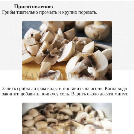
Приготовление:
Грибы тщательно промыть и крупно порезать.
Залить грибы литром воды и поставить на огонь. Когда вода
закипит, добавить по-вкусу соль. Варить около десяти минут.