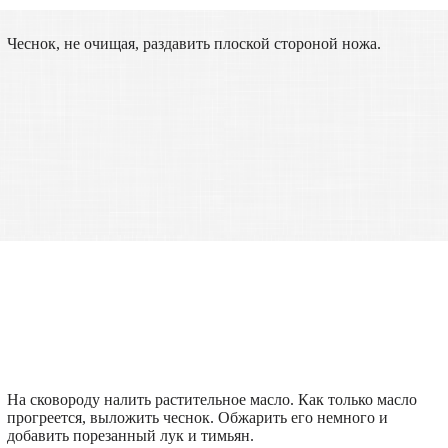
Чеснок, не очищая, раздавить плоской стороной ножа.
На сковороду налить растительное масло. Как только масло
прогреется, выложить чеснок. Обжарить его немного и
добавить порезанный лук и тимьян.