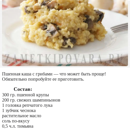
Пшенная каша с грибами — что может быть проще!
Обязательно попробуйте ее приготовить.
Состав:
300 гр. пшенной крупы
200 гр. свежих шампиньонов
1 головка репчатого лука
1 зубчик чеснока
растительное масло
соль по-вкусу
0,5 ч.л. тимьяна