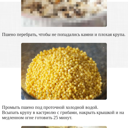
Пшено перебрать, чтобы не попадались камни и плохая крупа.
Промыть пшено под проточной холодной водой.
Всыпать крупу в кастрюлю с грибами, накрыть крышкой и на
медленном огне готовить 25 минут.