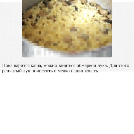
Пока варится каша, можно заняться обжаркой лука. Для этого
репчатый лук почистить и мелко нашинковать.