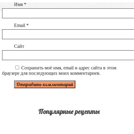
Имя
*
Email
*
Сайт
Сохранить моё имя, email и адрес сайта в этом
браузере для последующих моих комментариев.
Популярные рецепты