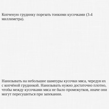
Копченую грудинку порезать тонкими кусочками (3-4
миллиметра).
Нанизывать на небольшие шампуры кусочки мяса, чередуя их
с копчёной грудинкой. Нанизывать нужно достаточно плотно,
чтобы между кусочками мяса не было промежутков, иначе они
могут пересушиться при запекании.