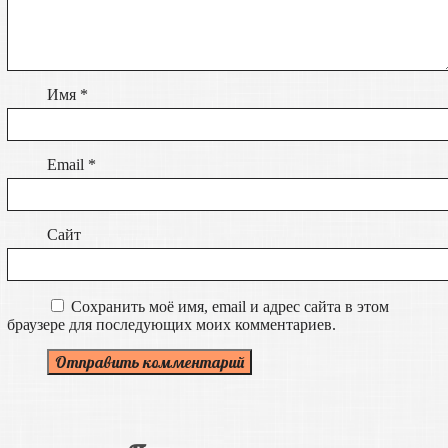
Имя
*
Email
*
Сайт
Сохранить моё имя, email и адрес сайта в этом
браузере для последующих моих комментариев.