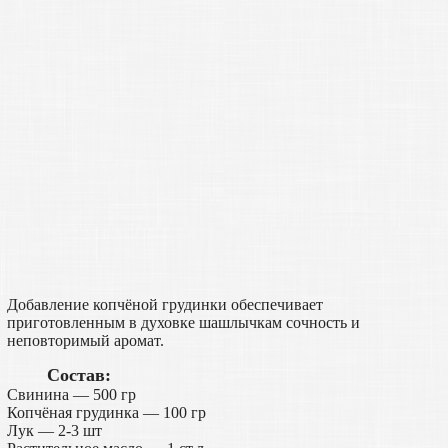
Добавление копчёной грудинки обеспечивает
приготовленным в духовке шашлычкам сочность и
неповторимый аромат.
Состав:
Свинина — 500 гр
Копчёная грудинка — 100 гр
Лук — 2-3 шт