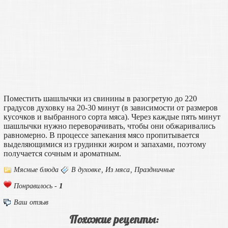
Поместить шашлычки из свинины в разогретую до 220
градусов духовку на 20-30 минут (в зависимости от размеров
кусочков и выбранного сорта мяса). Через каждые пять минут
шашлычки нужно переворачивать, чтобы они обжаривались
равномерно. В процессе запекания мясо пропитывается
выделяющимися из грудинки жиром и запахами, поэтому
получается сочным и ароматным.
Мясные блюда
В духовке
,
Из мяса
,
Праздничные
1
Понравилось -
Ваш отзыв
Похожие рецепты: