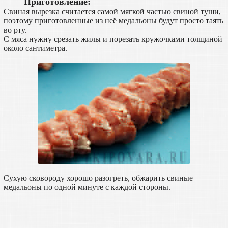
Приготовление:
Свиная вырезка считается самой мягкой частью свиной туши,
поэтому приготовленные из неё медальоны будут просто таять
во рту.
С мяса нужну срезать жилы и порезать кружочками толщиной
около сантиметра.
Сухую сковороду хорошо разогреть, обжарить свиные
медальоны по одной минуте с каждой стороны.