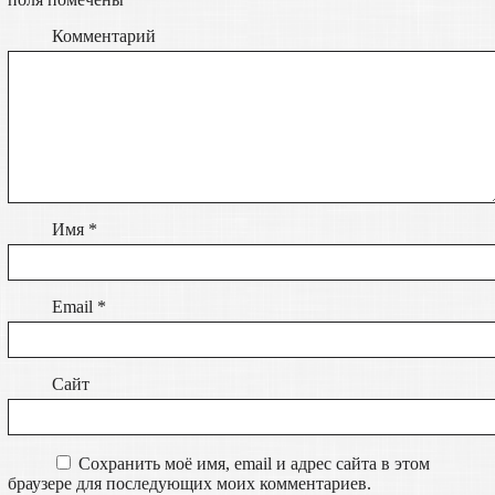
Комментарий
Имя
*
Email
*
Сайт
Сохранить моё имя, email и адрес сайта в этом
браузере для последующих моих комментариев.