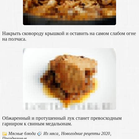
Накрыть сковороду крышкой и оставить на самом слабом огне
на полчаса.
Обжаренный и протушенный лук станет превосходным
гарниром к свиным медальонам.
Мясные блюда
Из мяса
,
Новогодние рецепты 2020
,
Праздничные