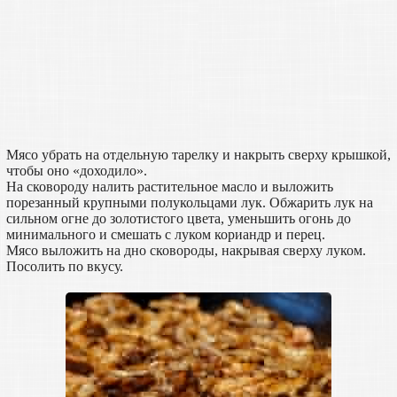
Мясо убрать на отдельную тарелку и накрыть сверху крышкой,
чтобы оно «доходило».
На сковороду налить растительное масло и выложить
порезанный крупными полукольцами лук. Обжарить лук на
сильном огне до золотистого цвета, уменьшить огонь до
минимального и смешать с луком кориандр и перец.
Мясо выложить на дно сковороды, накрывая сверху луком.
Посолить по вкусу.