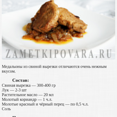
Медальоны из свиной вырезки отличаются очень нежным
вкусом.
Состав:
Свиная вырезка — 300-400 гр
Лук — 2-3 шт
Растительное масло — 20 мл
Молотый кориандр — 1 ч.л.
Молотые красный и чёрный перец — по 0,5 ч.л.
Соль