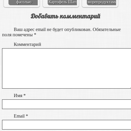
фасолью
Картофель Шато
морепродуктами
Добавить комментарий
Ваш адрес email не будет опубликован.
Обязательные
поля помечены
*
Комментарий
Имя
*
Email
*