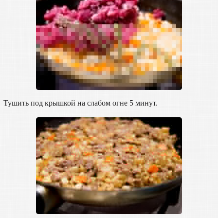
Тушить под крышкой на слабом огне 5 минут.