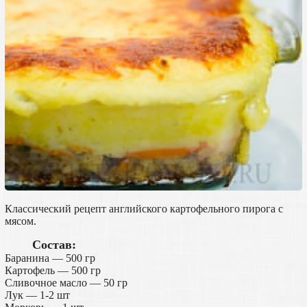
Классический рецепт английского картофельного пирога с
мясом.
Состав:
Баранина — 500 гр
Картофель — 500 гр
Сливочное масло — 50 гр
Лук — 1-2 шт