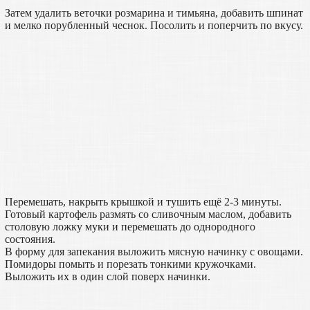
Затем удалить веточки розмарина и тимьяна, добавить шпинат
и мелко порубленный чеснок. Посолить и поперчить по вкусу.
Перемешать, накрыть крышкой и тушить ещё 2-3 минуты.
Готовый картофель размять со сливочным маслом, добавить
столовую ложку муки и перемешать до однородного
состояния.
В форму для запекания выложить мясную начинку с овощами.
Помидоры помыть и порезать тонкими кружочками.
Выложить их в один слой поверх начинки.