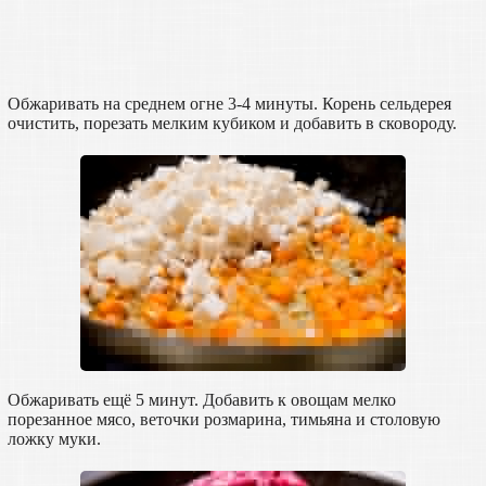
Обжаривать на среднем огне 3-4 минуты. Корень сельдерея
очистить, порезать мелким кубиком и добавить в сковороду.
Обжаривать ещё 5 минут. Добавить к овощам мелко
порезанное мясо, веточки розмарина, тимьяна и столовую
ложку муки.