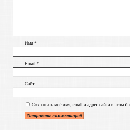
Имя
*
Email
*
Сайт
Сохранить моё имя, email и адрес сайта в этом 