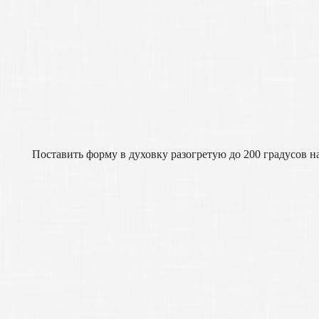
Поставить форму в духовку разогретую до 200 градусов на