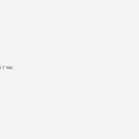
 1 час.