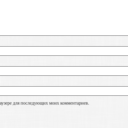
браузере для последующих моих комментариев.